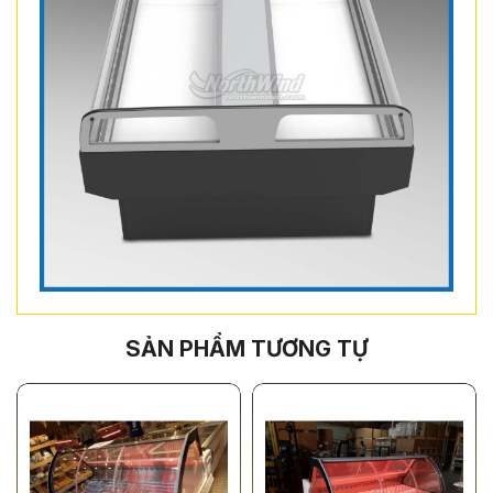
SẢN PHẨM TƯƠNG TỰ