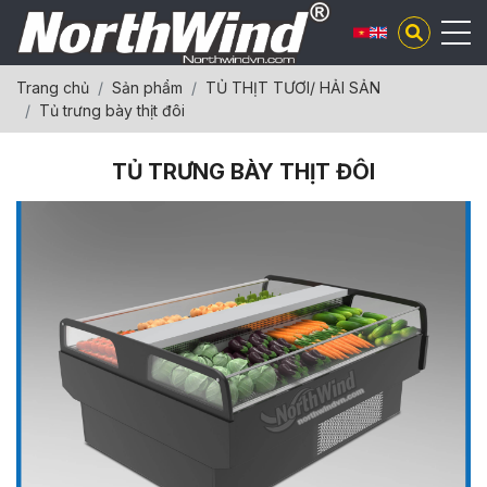
Trang chủ
Sản phẩm
TỦ THỊT TƯƠI/ HẢI SẢN
Tủ trưng bày thịt đôi
TỦ TRƯNG BÀY THỊT ĐÔI