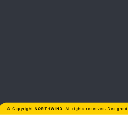
© Copyright
NORTHWIND
. All rights reserved. Designe