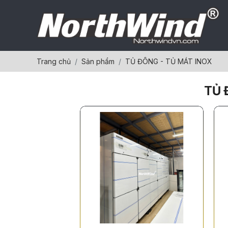
Trang chủ
Sản phẩm
TỦ ĐÔNG - TỦ MÁT INOX
TỦ 