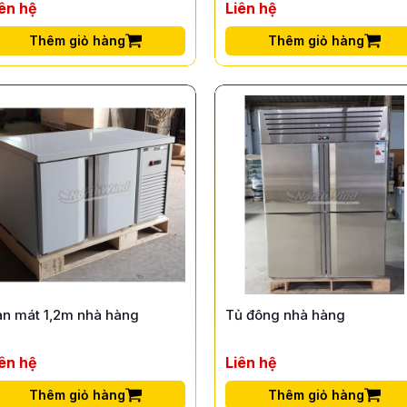
iên hệ
Liên hệ
Thêm giỏ hàng
Thêm giỏ hàng
àn mát 1,2m nhà hàng
Tủ đông nhà hàng
iên hệ
Liên hệ
Thêm giỏ hàng
Thêm giỏ hàng