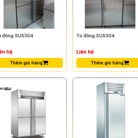
ủ đông SUS304
Tủ đông SUS304
iên hệ
Liên hệ
Thêm giỏ hàng
Thêm giỏ hàng