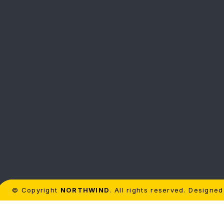
© Copyright
NORTHWIND
. All rights reserved. Designe