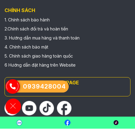
CHÍNH SÁCH
1. Chính sách bảo hành
2.Chính sách đổi trả và hoàn tiền
3. Hướng dẫn mua hàng và thanh toán
4. Chính sách bảo mật
5. Chính sách giao hàng toàn quốc
6 Hướng dẫn đặt hàng trên Website
FANPAGE
0939428004
© Copyright
NORTHWIND
. All rights reserved.