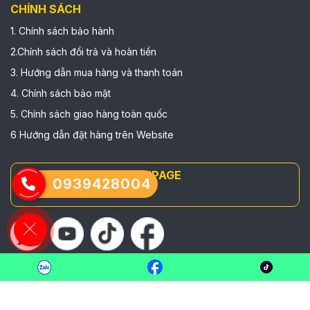
CHÍNH SÁCH
1. Chính sách bảo hành
2.Chính sách đổi trả và hoàn tiền
3. Hướng dẫn mua hàng và thanh toán
4. Chính sách bảo mật
5. Chính sách giao hàng toàn quốc
6 Hướng dẫn đặt hàng trên Website
FANPAGE
0939428004
© Copyright
NORTHWIND
. All rights reserved.
Designed by
Nasani