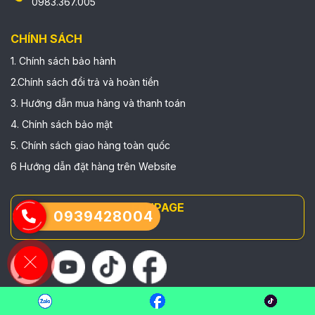
0983.367.005
CHÍNH SÁCH
1. Chính sách bảo hành
2.Chính sách đổi trả và hoàn tiền
3. Hướng dẫn mua hàng và thanh toán
4. Chính sách bảo mật
5. Chính sách giao hàng toàn quốc
6 Hướng dẫn đặt hàng trên Website
FANPAGE
0939428004