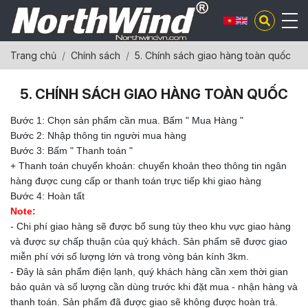
Trang chủ
Chính sách
5. Chính sách giao hàng toàn quốc
5. CHÍNH SÁCH GIAO HÀNG TOÀN QUỐC
Bước 1: Chọn sản phẩm cần mua. Bấm " Mua Hàng "
Bước 2: Nhập thông tin người mua hàng
Bước 3: Bấm " Thanh toán "
+ Thanh toán chuyển khoản: chuyển khoản theo thông tin ngân
hàng được cung cấp or thanh toán trực tiếp khi giao hàng
Bước 4: Hoàn tất
Note:
- Chi phí giao hàng sẽ được bổ sung tùy theo khu vực giao hàng
và được sự chấp thuận của quý khách. Sản phẩm sẽ được giao
miễn phí với số lượng lớn và trong vòng bán kính 3km.
- Đây là sản phẩm điện lạnh, quý khách hàng cần xem thời gian
bảo quản và số lượng cần dùng trước khi đặt mua - nhận hàng và
thanh toán. Sản phẩm đã được giao sẽ không được hoàn trả.