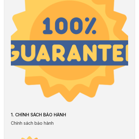
1. CHÍNH SÁCH BẢO HÀNH
Chính sách bảo hành