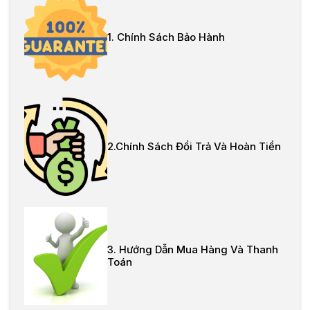
1. Chính Sách Bảo Hành
2.Chính Sách Đổi Trả Và Hoàn Tiền
3. Hướng Dẫn Mua Hàng Và Thanh
Toán