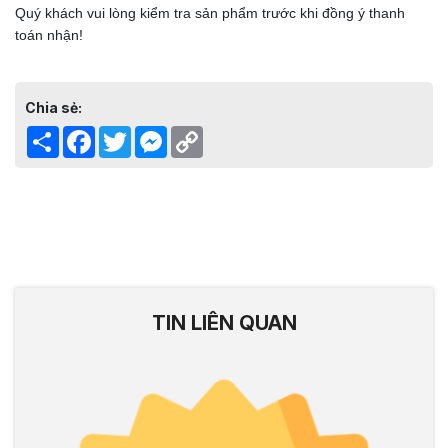
Quý khách vui lòng kiểm tra sản phẩm trước khi đồng ý thanh
toán nhận!
Chia sẻ:
Share
Facebook
Twitter
Messenger
Copy
Link
TIN LIÊN QUAN