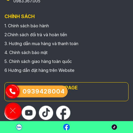
0983.367.005
CHÍNH SÁCH
1. Chính sách bảo hành
2.Chính sách đổi trả và hoàn tiền
3. Hướng dẫn mua hàng và thanh toán
4. Chính sách bảo mật
5. Chính sách giao hàng toàn quốc
6 Hướng dẫn đặt hàng trên Website
FANPAGE
0939428004