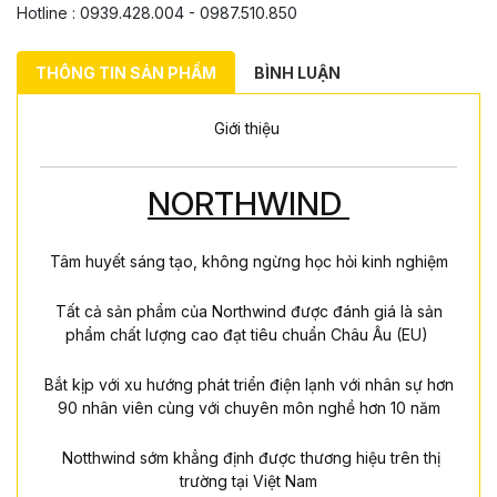
Hotline : 0939.428.004 - 0987.510.850
THÔNG TIN SẢN PHẨM
BÌNH LUẬN
Giới thiệu
NORTHWIND
Tâm huyết sáng tạo, không ngừng học hỏi kinh nghiệm
Tất cả sản phẩm của Northwind được đánh giá là sản
phẩm chất lượng cao đạt tiêu chuẩn Châu Âu (EU)
Bắt kịp với xu hướng phát triển điện lạnh với nhân sự hơn
90 nhân viên cùng với chuyên môn nghề hơn 10 năm
Notthwind sớm khẳng định được thương hiệu trên thị
trường tại Việt Nam