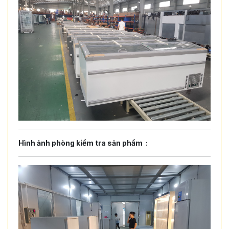
Hình ảnh phòng kiểm tra sản phẩm :