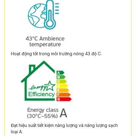
Hoạt động tốt trong môi trường nóng 43 độ C.
Đạt hiệu suất tiết kiệm năng lượng và năng lượng sạch
loại A.