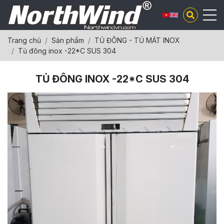
Trang chủ
Sản phẩm
TỦ ĐÔNG - TỦ MÁT INOX
Tủ đông inox -22*C SUS 304
TỦ ĐÔNG INOX -22*C SUS 304