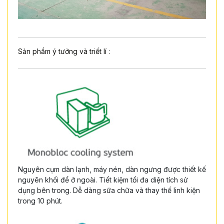
Sản phẩm ý tưởng và triết lí :
Nguyên cụm dàn lạnh, máy nén, dàn ngưng được thiết kế
nguyên khối để ở ngoài. Tiết kiệm tối đa diện tích sử
dụng bên trong. Dễ dàng sữa chữa và thay thế linh kiện
trong 10 phút.