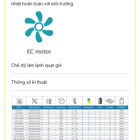
nhiệt hoàn toàn với môi trường
Chế độ làm lạnh quạt gió
Thông số kĩ thuật