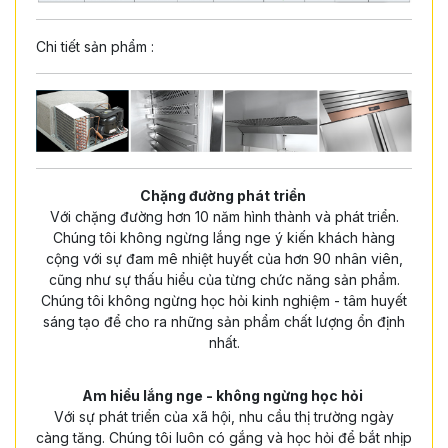
Chi tiết sản phẩm :
Chặng đường phát triển
Với chặng đường hơn 10 năm hình thành và phát triển.
Chúng tôi không ngừng lắng nge ý kiến khách hàng
cộng với sự đam mê nhiệt huyết của hơn 90 nhân viên,
cũng như sự thấu hiểu của từng chức năng sản phẩm.
Chúng tôi không ngừng học hỏi kinh nghiệm - tâm huyết
sáng tạo để cho ra những sản phẩm chất lượng ổn định
nhất.
Am hiểu lắng nge - không ngừng học hỏi
Với sự phát triển của xã hội, nhu cầu thị trường ngày
càng tăng. Chúng tôi luôn có gắng và học hỏi để bắt nhịp