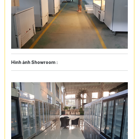
Hình ảnh Showroom :