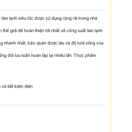
g làm lạnh siêu tốc được sử dụng rộng rãi trong nhà
 thế giới để hoàn thiện tốt nhất về công suất làm lạnh
ông nhanh nhất, bảo quản được lâu và độ tươi sống của
ng đối lưu tuần hoàn lặp lại nhiều lần. Thực phẩm
và tiết kiệm điện