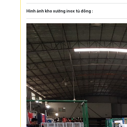
Hình ảnh kho xưởng inox tủ đông :