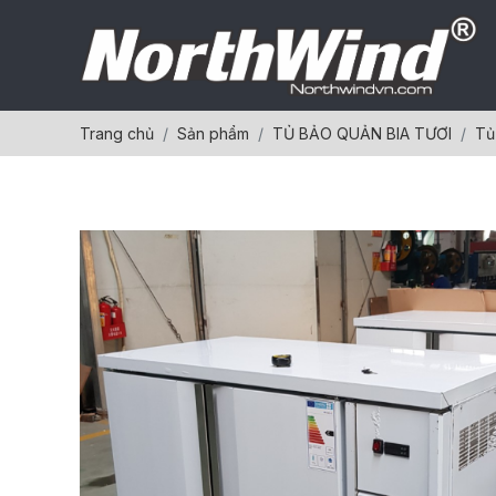
Trang chủ
Sản phẩm
TỦ BẢO QUẢN BIA TƯƠI
Tủ