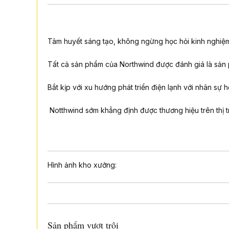
Tâm huyết sáng tạo, không ngừng học hỏi kinh nghiệ
Tất cả sản phẩm của Northwind được đánh giá là sản
Bắt kịp với xu hướng phát triển điện lạnh với nhân s
Notthwind sớm khẳng định được thương hiệu trên thị t
Hình ảnh kho xưởng:
Sản phẩm vượt trội