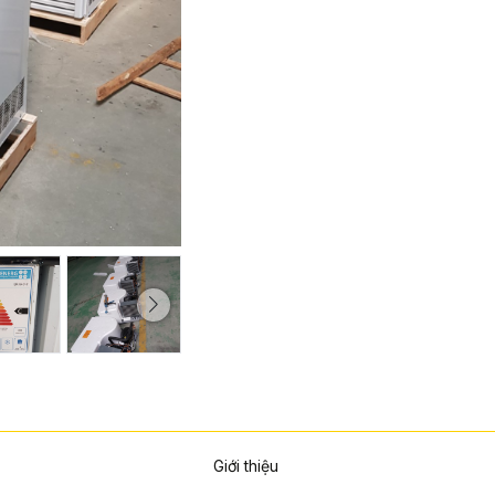
Giới thiệu