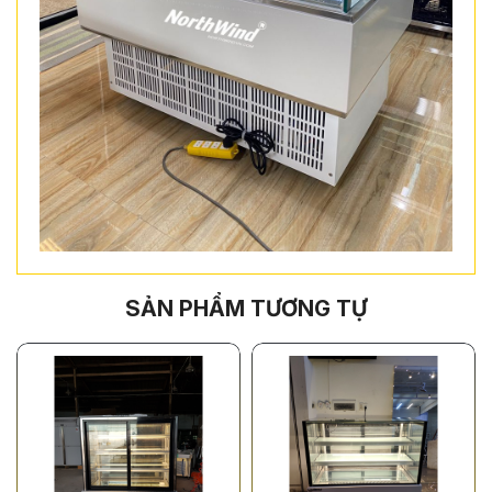
SẢN PHẨM TƯƠNG TỰ