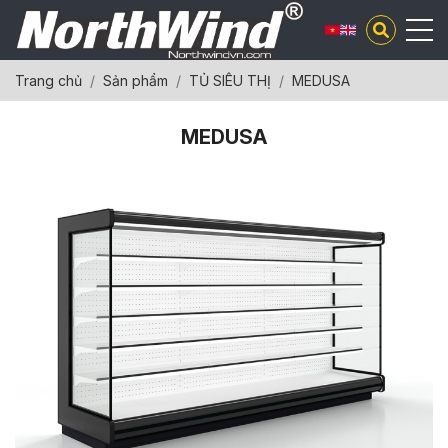
Trang chủ
Sản phẩm
TỦ SIÊU THỊ
MEDUSA
MEDUSA