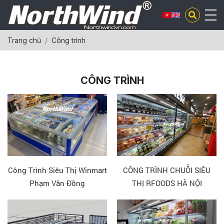
Trang chủ
Công trình
CÔNG TRÌNH
Công Trình Siêu Thị Winmart
CÔNG TRÌNH CHUỖI SIÊU
Phạm Văn Đồng
THỊ RFOODS HÀ NỘI