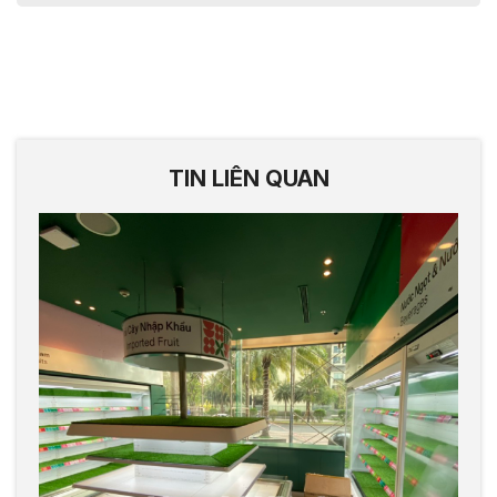
TIN LIÊN QUAN