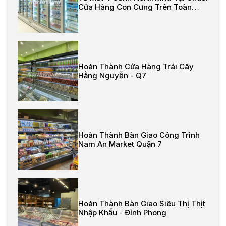
Cửa Hàng Con Cưng Trên Toàn
Quốc
Hoàn Thành Cửa Hàng Trái Cây
Hằng Nguyễn - Q7
Hoàn Thành Bàn Giao Công Trình
Nam An Market Quận 7
Hoàn Thành Bàn Giao Siêu Thị Thịt
Nhập Khẩu - Đỉnh Phong