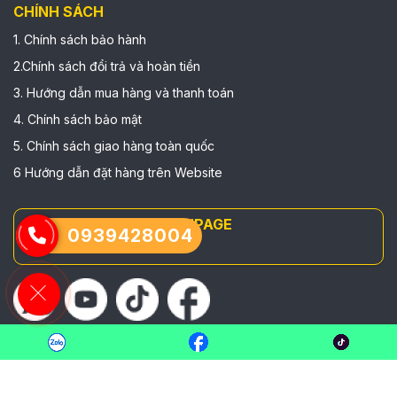
CHÍNH SÁCH
1. Chính sách bảo hành
2.Chính sách đổi trả và hoàn tiền
3. Hướng dẫn mua hàng và thanh toán
4. Chính sách bảo mật
5. Chính sách giao hàng toàn quốc
6 Hướng dẫn đặt hàng trên Website
FANPAGE
0939428004
© Copyright
NORTHWIND
. All rights reserved.
Designed by
Nasani